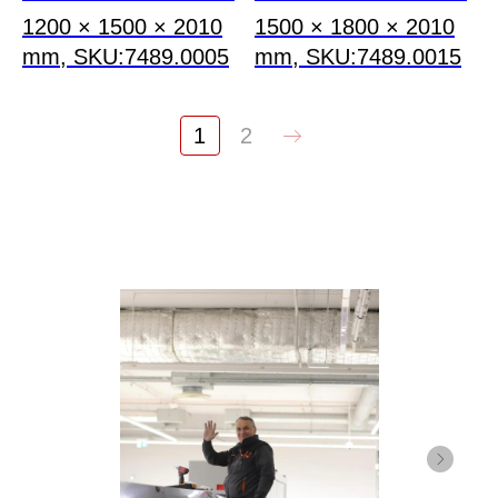
1200 × 1500 × 2010
1500 × 1800 × 2010
mm, SKU:7489.0005
mm, SKU:7489.0015
1
2