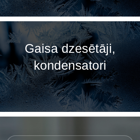
Gaisa dzesētāji,
kondensatori