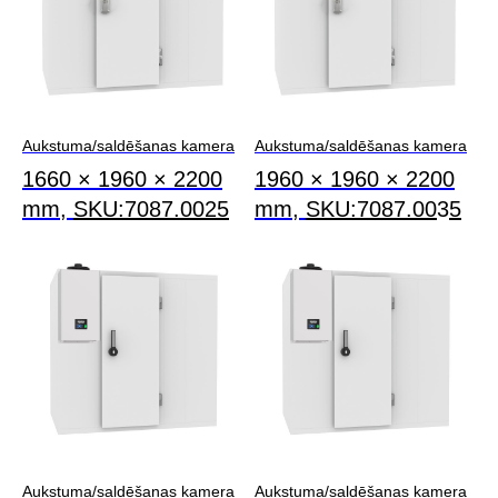
Aukstuma/saldēšanas kamera
Aukstuma/saldēšanas kamera
1660 × 1960 × 2200
1960 × 1960 × 2200
mm,
SKU:7087.0025
mm,
S
K
U:7087.00
3
5
Aukstuma/saldēšanas kamera
Aukstuma/saldēšanas kamera