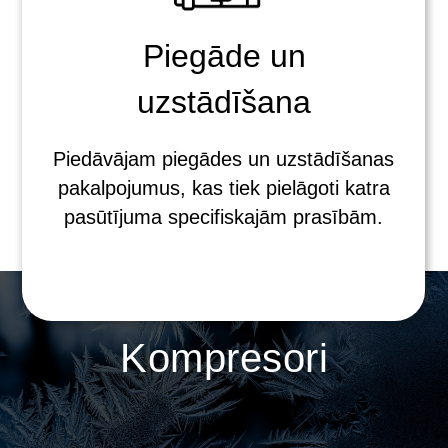
Piegāde un
uzstādīšana
Piedāvājam piegādes un uzstādīšanas
pakalpojumus, kas tiek pielāgoti katra
pasūtījuma specifiskajām prasībām.
Kompresori