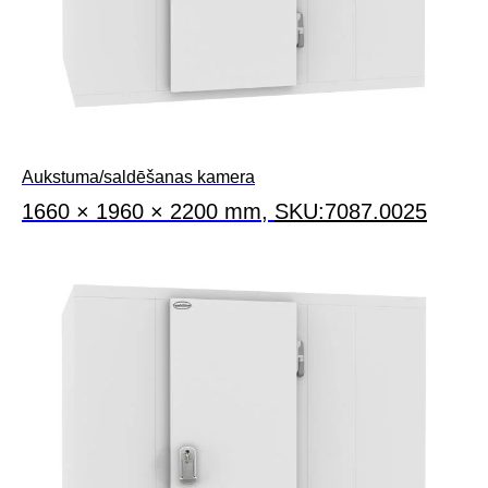
Aukstuma/saldēšanas kamera
1660 × 1960 × 2200 mm,
SKU:7087.0025