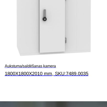
Aukstuma/saldēšanas kamera
1800X1800X2010 mm, SKU:7489.0035