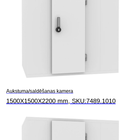
Aukstuma/saldēšanas kamera
1500X1500X2200 mm, SKU:7489.1010