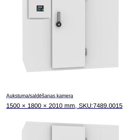
Aukstuma/saldēšanas kamera
1500 × 1800 × 2010 mm, SKU:7489.0015