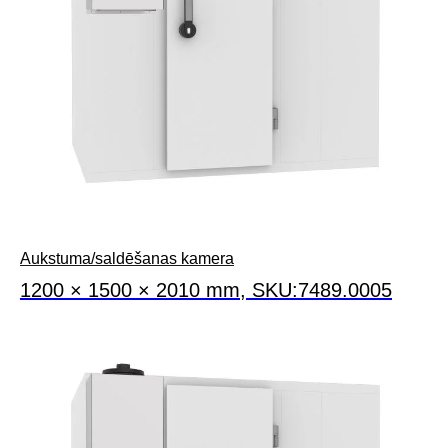
Aukstuma/saldēšanas kamera
1200 × 1500 × 2010 mm, SKU:7489.0005