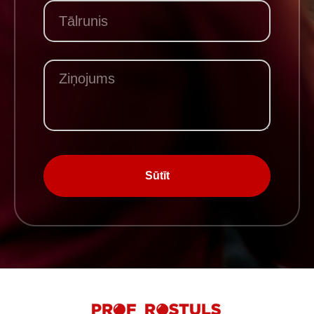
Sūtīt