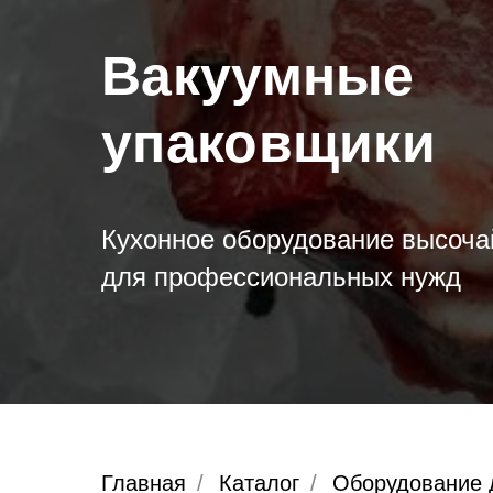
Вакуумные
упаковщики
Кухонное оборудование высоча
для профессиональных нужд
Главная
/
Каталог
/
Оборудование 