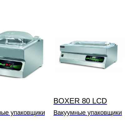
BOXER 80 LCD
ные упаковщики
Вакуумные упаковщики