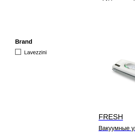
Brand
Lavezzini
FRESH
Вакуумные у