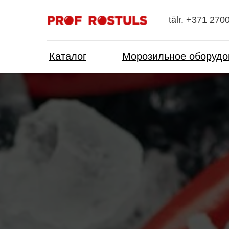
tālr. +371 270
Каталог
Морозильное оборудо