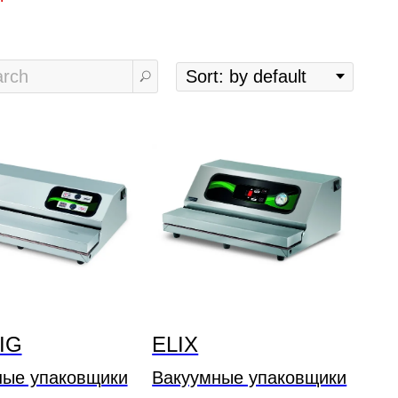
IG
ELIX
ные упаковщики
Вакуумные упаковщики