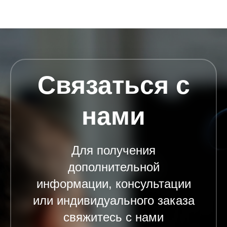
Связаться с
нами
Для получения
дополнительной
информации, консультации
или индивидуального заказа
свяжитесь с нами