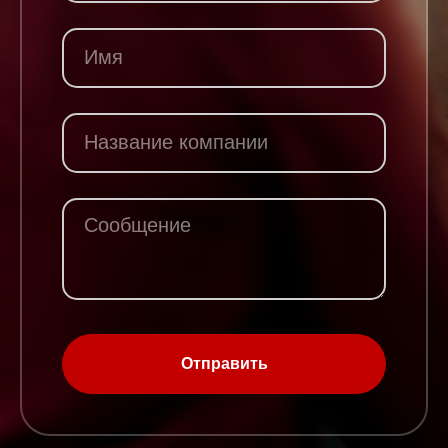
Отправить