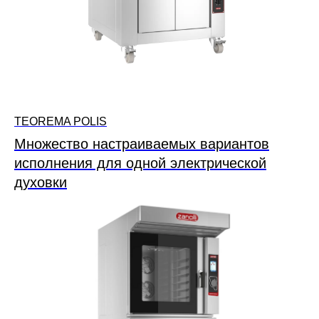
TEOREMA POLIS
Множество настраиваемых вариантов
исполнения для одной электрической
духовки