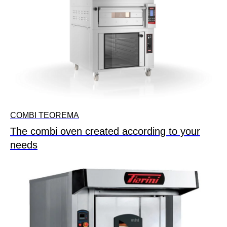
COMBI TEOREMA
The combi oven created according to your
needs