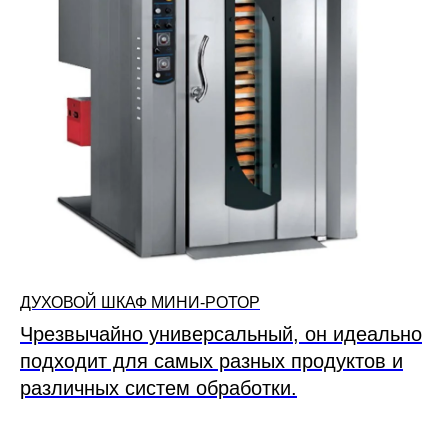
ДУХОВОЙ ШКАФ МИНИ-РОТОР
Чрезвычайно универсальный, он идеально
подходит для самых разных продуктов и
различных систем обработки.