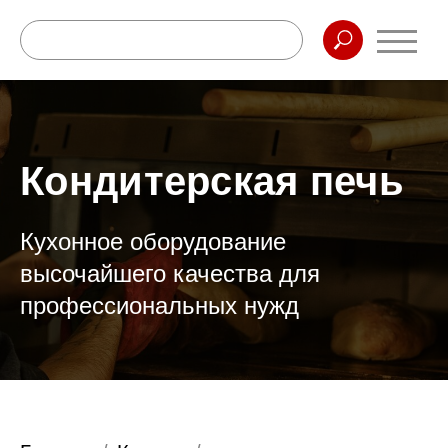
Кондитерская печь
Кухонное оборудование
высочайшего качества для
профессиональных нужд