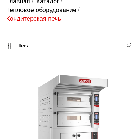
Главная
/
Каталог
/
Тепловое оборудование
/
Кондитерская печь
Filters