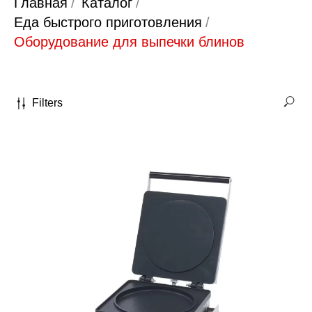
Главная
/
Каталог
/
Еда быстрого приготовления
/
Оборудование для выпечки блинов
Filters