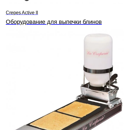
Crepes Active II
Оборудование для выпечки блинов