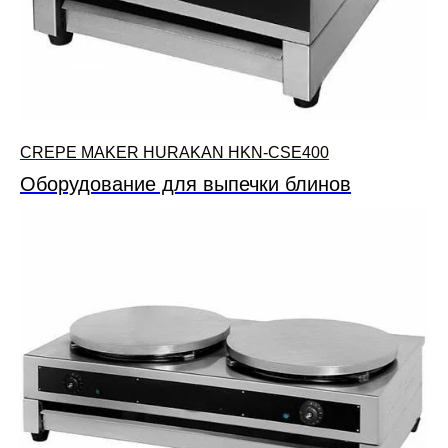
CREPE MAKER HURAKAN HKN-CSE400
Оборудование для выпечки блинов