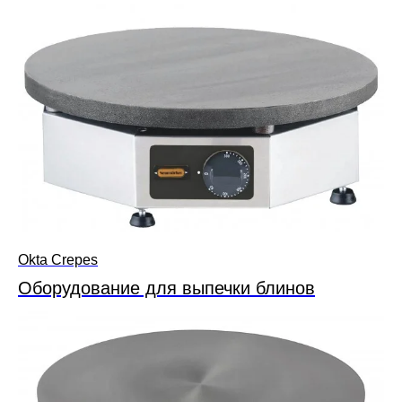
Okta Crepes
Оборудование для выпечки блинов