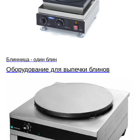
Блинница - один блин
Оборудование для выпечки блинов