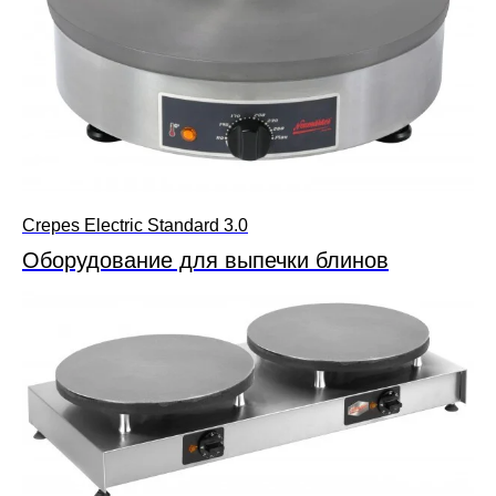
Crepes Electric Standard 3.0
Оборудование для выпечки блинов