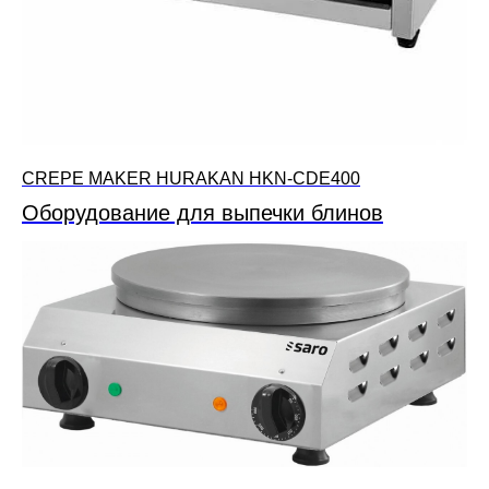
CREPE MAKER HURAKAN HKN-CDE400
Оборудование для выпечки блинов