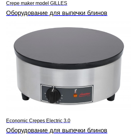
Crepe maker model GILLES
Оборудование для выпечки блинов
Economic Crepes Electric 3.0
Оборудование для выпечки блинов