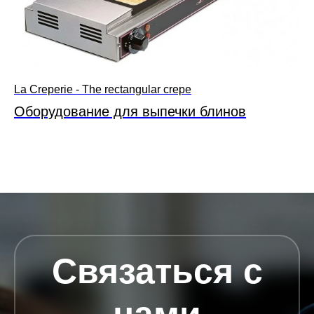
La Creperie - The rectangular crepe
Оборудование для выпечки блинов
Связаться с