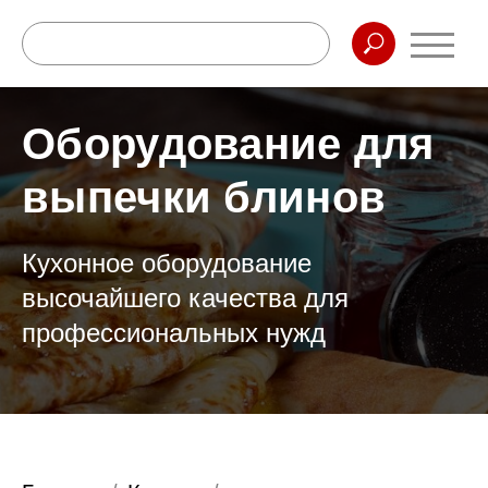
Оборудование для
выпечки блинов
Кухонное оборудование
высочайшего качества для
профессиональных нужд