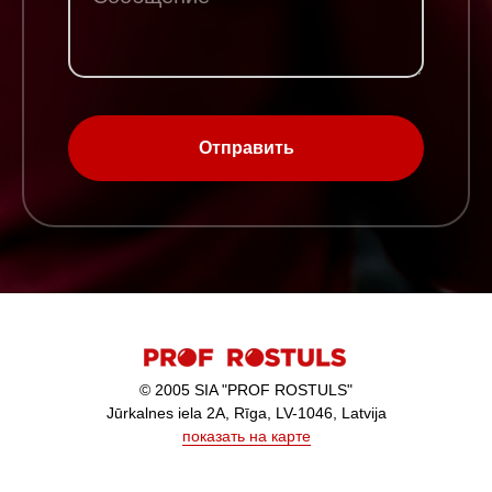
Отправить
© 2005 SIA "PROF ROSTULS"
Jūrkalnes iela 2A, Rīga, LV-1046, Latvija
показать на карте