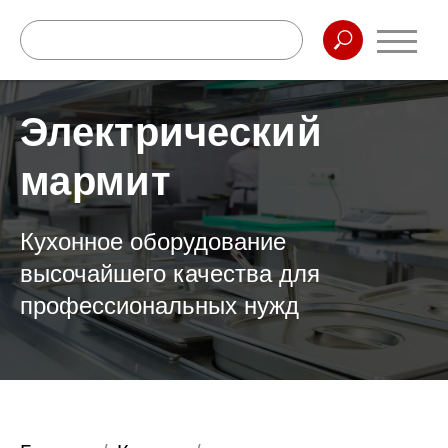
Электрический
мармит
Кухонное оборудование
высочайшего качества для
профессиональных нужд