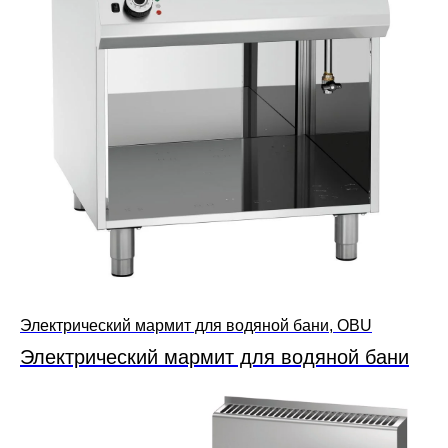
Электрический мармит для водяной бани, OBU
Электрический мармит для водяной бани