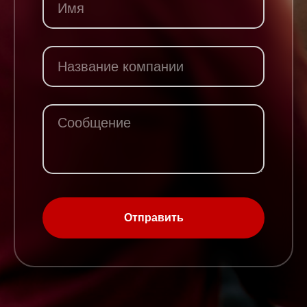
Отправить