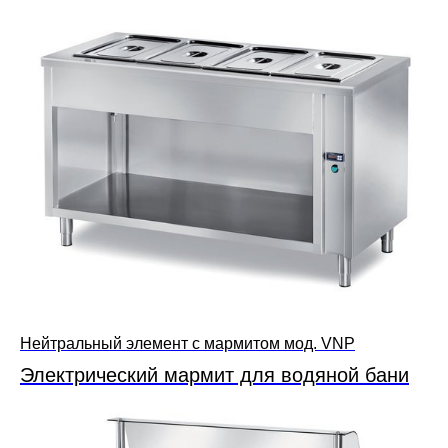
Нейтральный элемент с мармитом мод. VNP
Электрический мармит для водяной бани