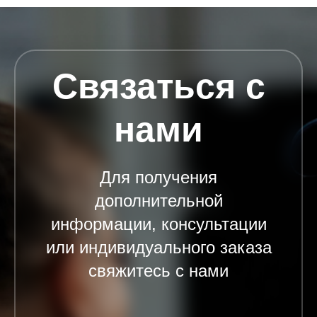
Связаться с
нами
Для получения
дополнительной
информации, консультации
или индивидуального заказа
свяжитесь с нами