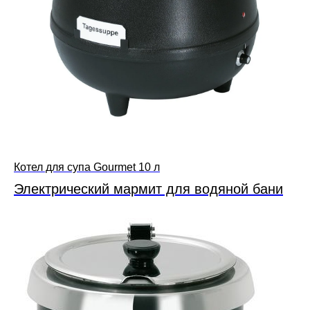
Котел для супа Gourmet 10 л
Электрический мармит для водяной бани