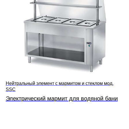
Нейтральный элемент с мармитом и стеклом мод.
SSC
Электрический мармит для водяной бани