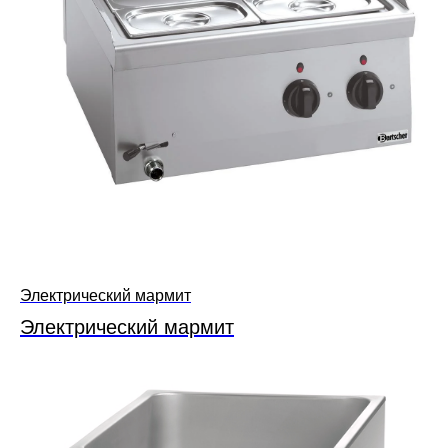
Электрический мармит
Электрический мармит