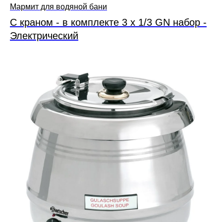
Мармит для водяной бани
С краном - в комплекте 3 x 1/3 GN набор -
Электрический