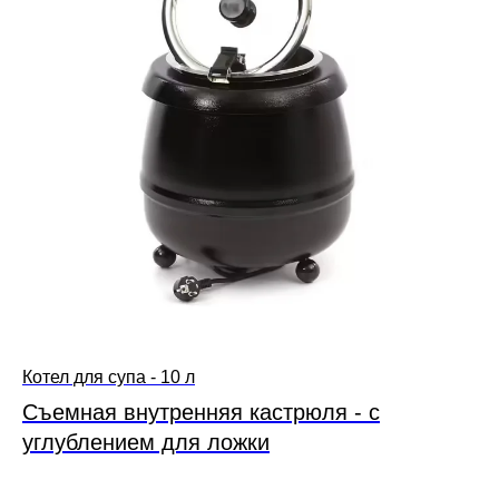
Котел для супа - 10 л
Съемная внутренняя кастрюля - с
углублением для ложки