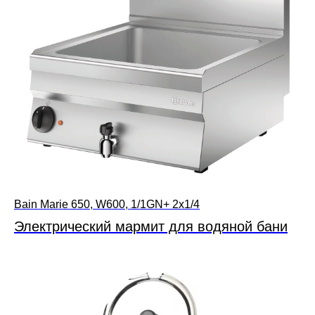
Bain Marie 650, W600, 1/1GN+ 2x1/4
Электрический мармит для водяной бани