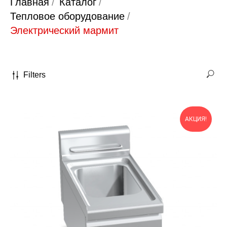
Главная
/
Каталог
/
Тепловое оборудование
/
Электрический мармит
Filters
АКЦИЯ!