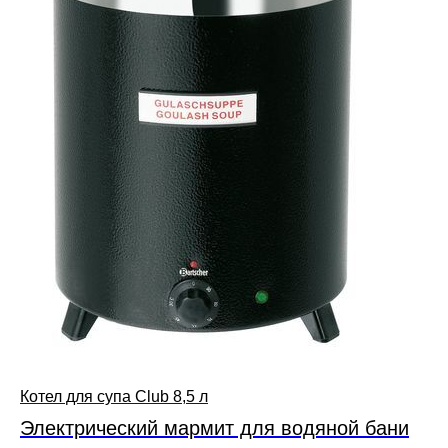
Котел для супа Club 8,5 л
Электрический мармит для водяной бани