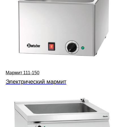
Мармит 111-150
Электрический мармит