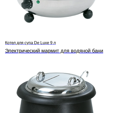
Котел для супа De Luxe 9 л
Электрический мармит для водяной бани