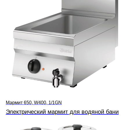
Мармит 650, W400, 1/1GN
Электрический мармит для водяной бани