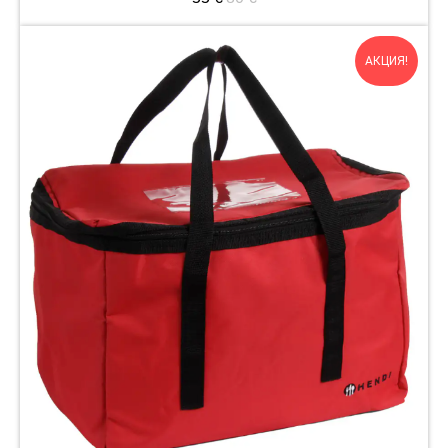
АКЦИЯ!