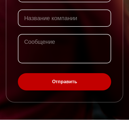
Отправить