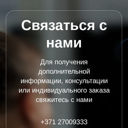
Связаться с
нами
Для получения
дополнительной
информации, консультации
или индивидуального заказа
свяжитесь с нами
+371 27009333