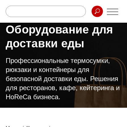
Оборудование для
доставки еды
Профессиональные термосумки,
рюкзаки и контейнеры для
безопасной доставки еды. Решения
для ресторанов, кафе, кейтеринга и
HoReCa бизнеса.