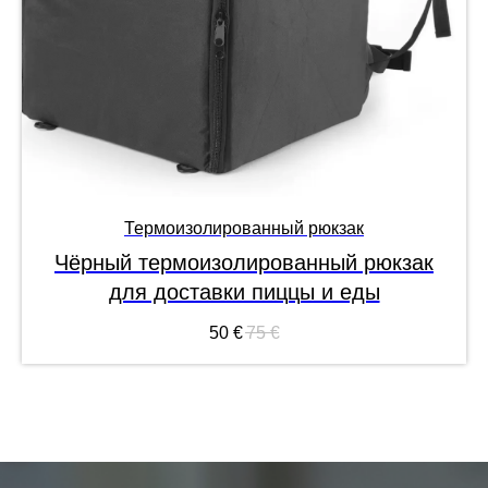
Термоизолированный рюкзак
Чёрный термоизолированный рюкзак
для доставки пиццы и еды
50
€
75
€