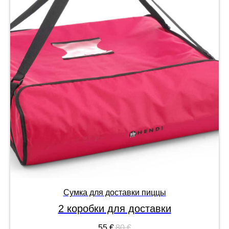
Сумка для доставки пиццы
2 коробки для доставки
55
€
80
€