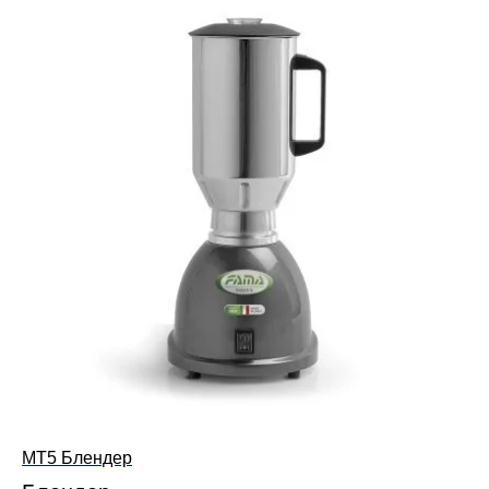
MT5 Блендер