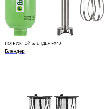
ПОГРУЖНОЙ БЛЕНДЕР FX40
Блендер