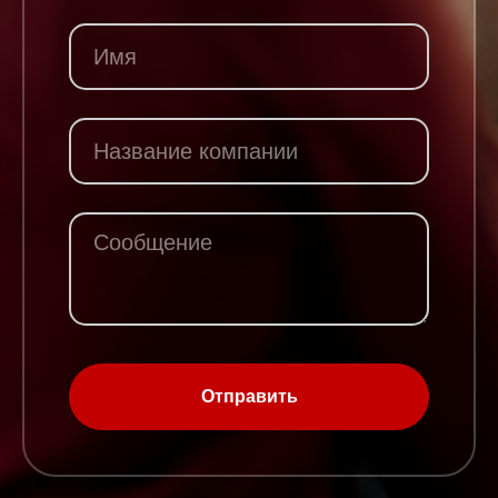
Отправить