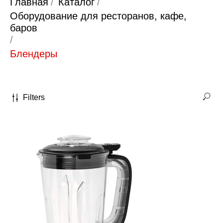
Главная
/
Каталог
/
Оборудование для ресторанов, кафе,
баров
/
Блендеры
Filters