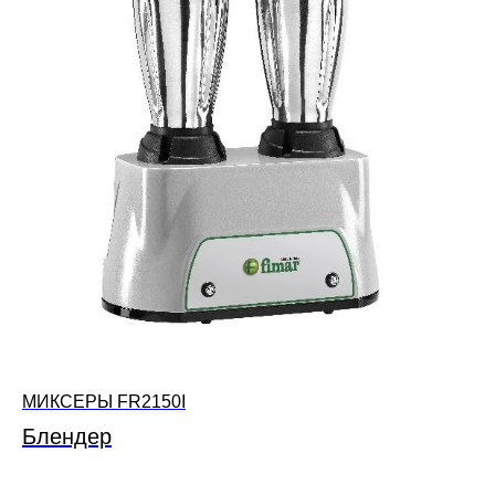
МИКСЕРЫ FR2150I
Блендер