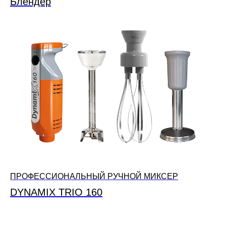
Блендер
ПРОФЕССИОНАЛЬНЫЙ РУЧНОЙ МИКСЕР
DYNAMIX TRIO 160