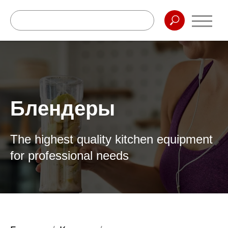
Блендеры
The highest quality kitchen equipment
for professional needs