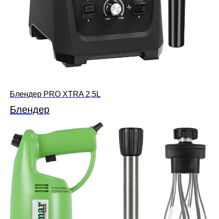
Блендер PRO XTRA 2,5L
Блендер