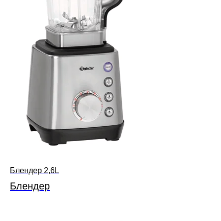
Блендер 2,6L
Блендер