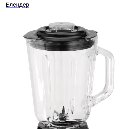
Блендер