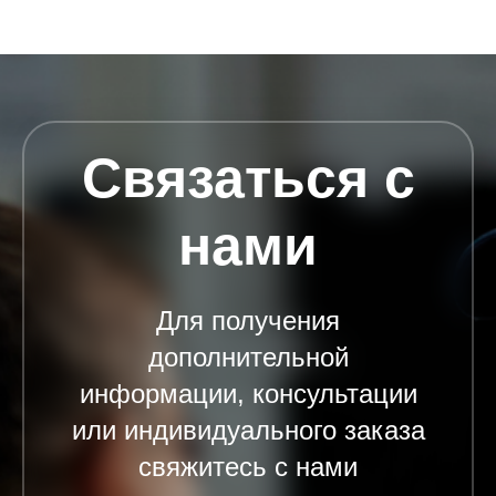
Связаться с
нами
Для получения
дополнительной
информации, консультации
или индивидуального заказа
свяжитесь с нами