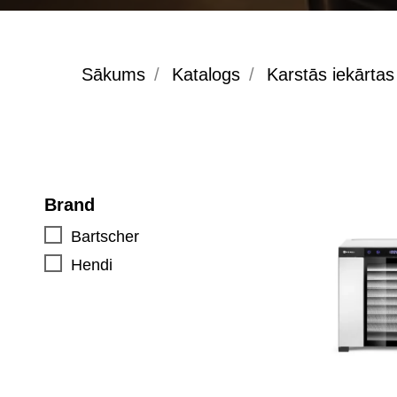
Sākums
/
Katalogs
/
Karstās iekārtas
Brand
Bartscher
Hendi