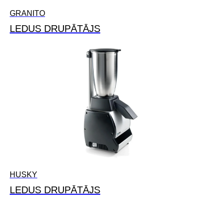
GRANITO
LEDUS DRUPĀTĀJS
HUSKY
LEDUS DRUPĀTĀJS