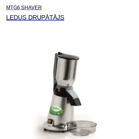
MTG6 SHAVER
LEDUS DRUPĀTĀJS