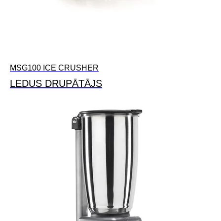
MSG100 ICE CRUSHER
LEDUS DRUPĀTĀJS