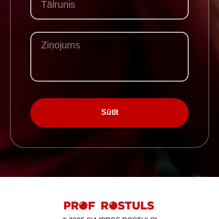
Sūtīt