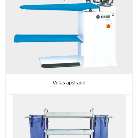
Veļas apstrāde