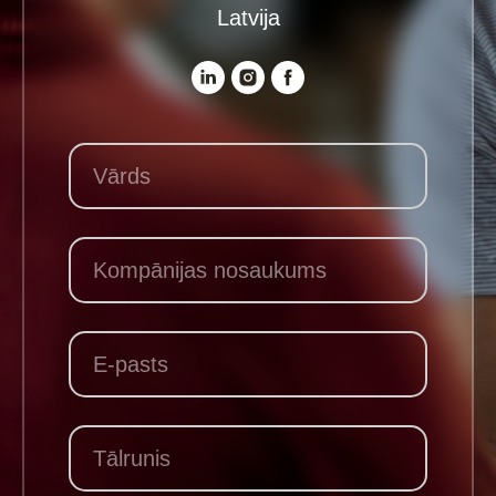
Latvija